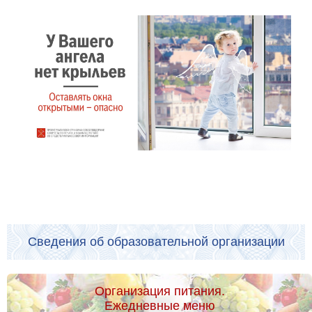
Сведения об образовательной организации
Организация питания.
Ежедневные меню