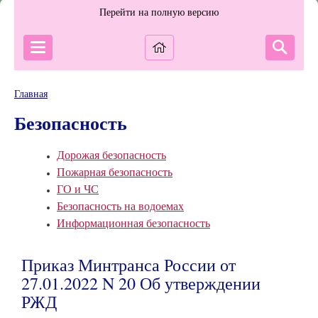
Перейти на полную версию
Главная
Безопасность
Дорожая безопасность
Пожарная безопасность
ГО и ЧС
Безопасность на водоемах
Информационная безопасность
Приказ Минтранса России от
27.01.2022 N 20 Об утверждении
РЖД