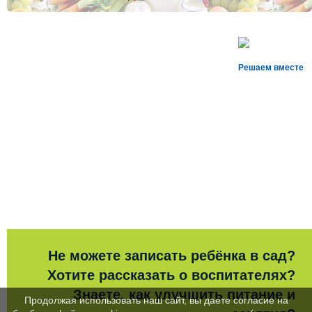
Решаем вместе
Не можете записать ребёнка в сад?
Хотите рассказать о воспитателях?
Знаете, как улучшить питание и
Продолжая использовать наш сайт, вы даете согласие на