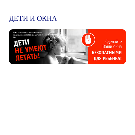
ДЕТИ И ОКНА