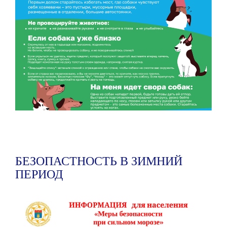
БЕЗОПАСТНОСТЬ В ЗИМНИЙ
ПЕРИОД