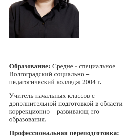
Образование:
Средне - специальное
Волгоградский социально –
педагогический колледж 2004 г.
Учитель начальных классов с
дополнительной подготовкой в области
коррекционно – развивающ его
образования.
Профессиональная переподготовка: