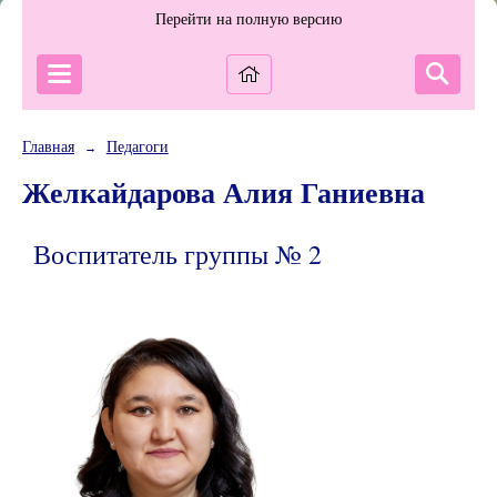
Перейти на полную версию
Главная
Педагоги
→
Желкайдарова Алия Ганиевна
Воспитатель группы № 2