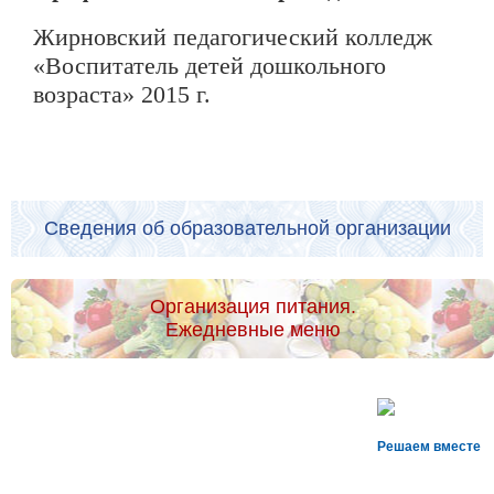
Жирновский педагогический колледж
«Воспитатель детей дошкольного
возраста» 2015 г.
Сведения об образовательной организации
Организация питания.
Ежедневные меню
Решаем вместе