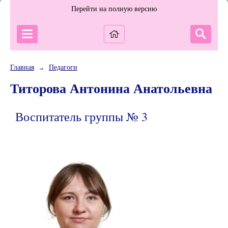
Перейти на полную версию
Главная
Педагоги
→
Титорова Антонина Анатольевна
Воспитатель группы № 3