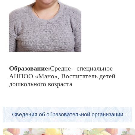
Образование:
Средне - специальное
АНПОО «Мано», Воспитатель детей
дошкольного возраста
Сведения об образовательной организации