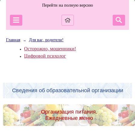
Перейти на полную версию
Главная
Для вас, родители!
→
Осторожно, мошенники!
Цифровой психолог
Сведения об образовательной организации
Организация питания.
Ежедневные меню