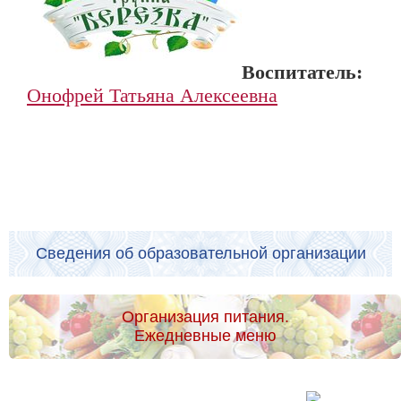
Воспитатель:
Онофрей Татьяна Алексеевна
Сведения об образовательной организации
Организация питания.
Ежедневные меню