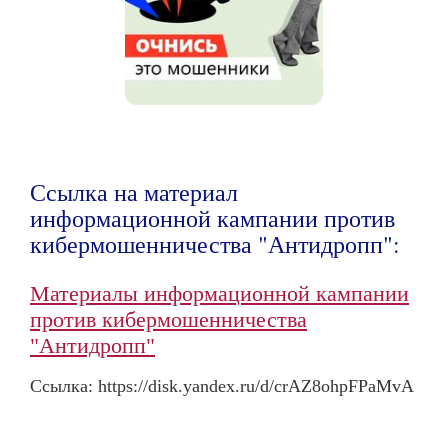
Ссылка на материал
информационной кампании против
кибермошенничества "Антидропп":
Материалы информационной кампании
против кибермошенничества
"Антидропп"
Ссылка: https://disk.yandex.ru/d/crAZ8ohpFPaMvA