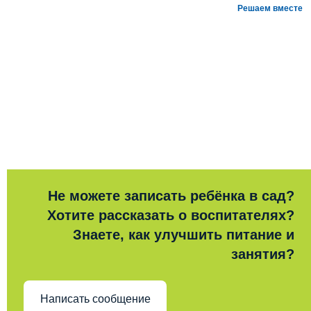
Решаем вместе
Не можете записать ребёнка в сад?
Хотите рассказать о воспитателях?
Знаете, как улучшить питание и
занятия?
Написать сообщение