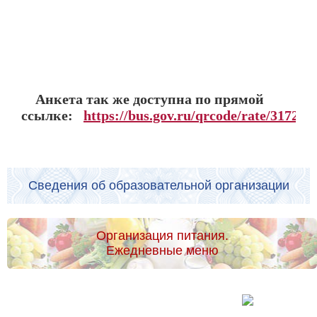
Анкета так же доступна по прямой
ссылке:
https://bus.gov.ru/qrcode/rate/317227
Сведения об образовательной организации
Организация питания.
Ежедневные меню