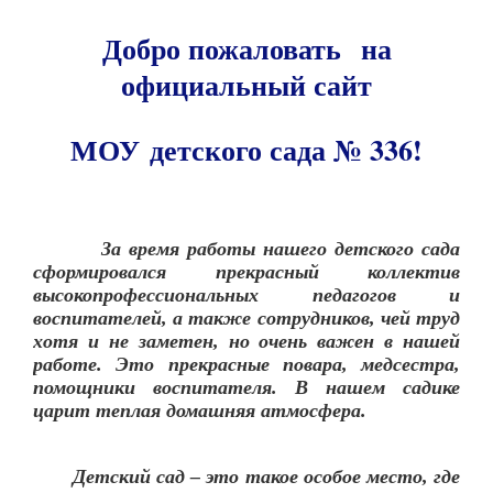
Добро пожаловать на
официальный сайт
МОУ детского сада № 336!
За время работы нашего детского сада
сформировался прекрасный коллектив
высокопрофессиональных педагогов и
воспитателей, а также сотрудников, чей труд
хотя и не заметен, но очень важен в нашей
работе. Это прекрасные повара, медсестра,
помощники воспитателя. В нашем садике
царит теплая домашняя атмосфера.
Детский сад – это такое особое место, где