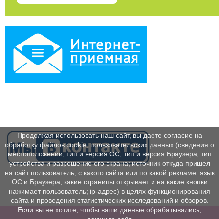
Продолжая использовать наш сайт, вы даете согласие на
обработку файлов cookie, пользовательских данных (сведения о
местоположении; тип и версия ОС; тип и версия Браузера; тип
устройства и разрешение его экрана; источник откуда пришел
на сайт пользователь; с какого сайта или по какой рекламе; язык
ОС и Браузера; какие страницы открывает и на какие кнопки
нажимает пользователь; ip-адрес) в целях функционирования
сайта и проведения статистических исследований и обзоров.
Если вы не хотите, чтобы ваши данные обрабатывались,