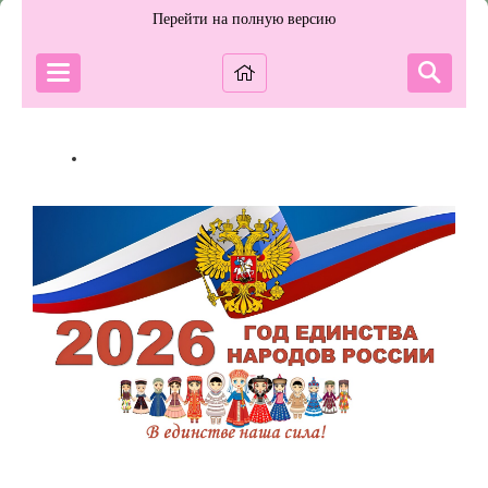
Перейти на полную версию