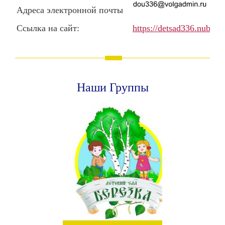
Адреса электронной почты
Ссылка на сайт:
https://detsad336.nubex.r
Наши Группы