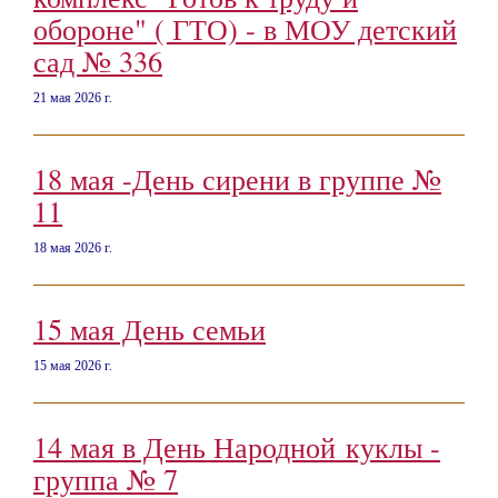
обороне" ( ГТО) - в МОУ детский
сад № 336
21 мая 2026 г.
18 мая -День сирени в группе №
11
18 мая 2026 г.
15 мая День семьи
15 мая 2026 г.
14 мая в День Народной куклы -
группа № 7