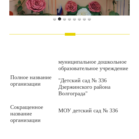
муниципальное дошкольное
образовательное учреждение
Полное название
"Детский сад № 336
организации
Дзержинского района
Волгограда"
Сокращенное
МОУ детский сад № 336
название
организации