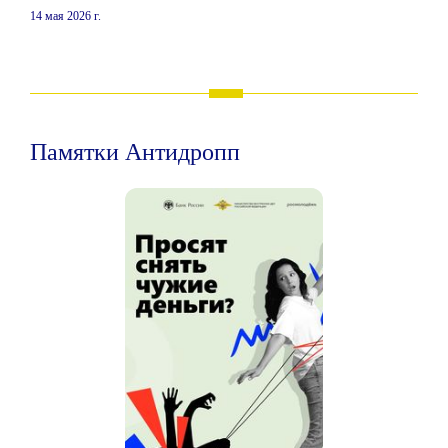
14 мая 2026 г.
Памятки Антидропп