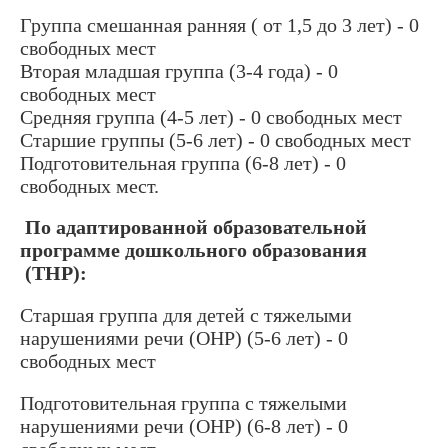
Группа смешанная ранняя ( от 1,5 до 3 лет) - 0
свободных мест
Вторая младшая группа (3-4 года) - 0
свободных мест
Средняя группа (4-5 лет) - 0 свободных мест
Старшие группы (5-6 лет) - 0 свободных мест
Подготовительная группа (6-8 лет) - 0
свободных мест.
По адаптированной образовательной
программе дошкольного образования
(ТНР):
Старшая группа для детей с тяжелыми
нарушениями речи (ОНР) (5-6 лет) - 0
свободных мест
Подготовительная группа с тяжелыми
нарушениями речи (ОНР) (6-8 лет) - 0