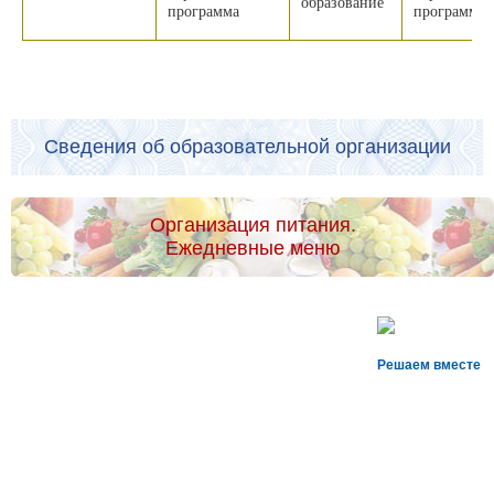
образование
программа
программа
Сведения об образовательной организации
Организация питания.
Ежедневные меню
Решаем вместе