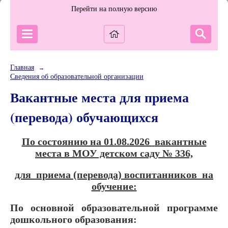
Перейти на полную версию
Главная
→
Сведения об образовательной организации
Вакантные места для приема
(перевода) обучающихся
По состоянию на 01.08.2026
вакантные
места в МОУ детском саду № 336,
для
приема (перевода) воспитанников
на
обучение:
По основной образовательной программе
дошкольного образования: