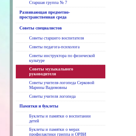
Старшая группа № 7
Развивающая предметно-
пространственная среда
Советы специалистов
Советы старшего воспитателя
Советы педагога-психолога
Советы инструктора по физической
культуре
Советы музыкального
руководителя
Советы учителя-логопеда Серковой
Марины Вадимовны
Советы учителя логопеда
Памятки и буклеты
Буклеты и памятки о воспитании
детей
Буклеты и памятки о мерах
профилактики гриппа и ОРВИ