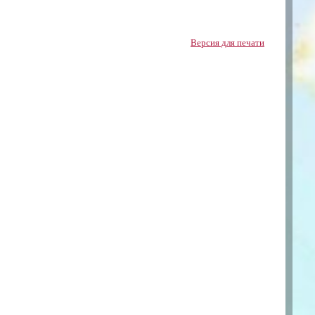
Версия для печати