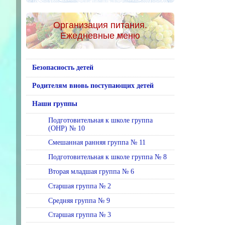
Организация питания.
Ежедневные меню
Безопасность детей
Родителям вновь поступающих детей
Наши группы
Подготовительная к школе группа
(ОНР) № 10
Смешанная ранняя группа № 11
Подготовительная к школе группа № 8
Вторая младшая группа № 6
Старшая группа № 2
Средняя группа № 9
Старшая группа № 3