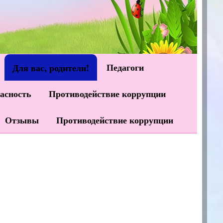
Педагоги
Для вас, родители!
асность
Противодействие коррупции
Отзывы
Противодействие коррупции