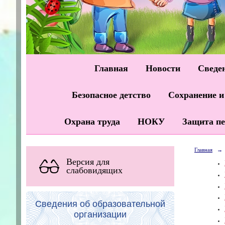
Главная
Новости
Сведен
Безопасное детство
Сохранение и
Охрана труда
НОКУ
Защита п
Главная
→
Версия для
слабовидящих
Сведения об образовательной
организации